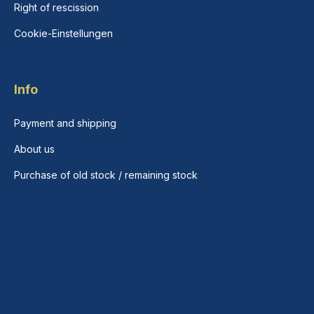
Right of rescission
Cookie-Einstellungen
Info
Payment and shipping
About us
Purchase of old stock / remaining stock