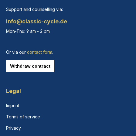
Support and counselling via:
info@classic-cycle.de
Mon-Thu: 9 am - 2 pm
Or via our
contact form
.
Withdraw contract
Legal
Imprint
Terms of service
Privacy