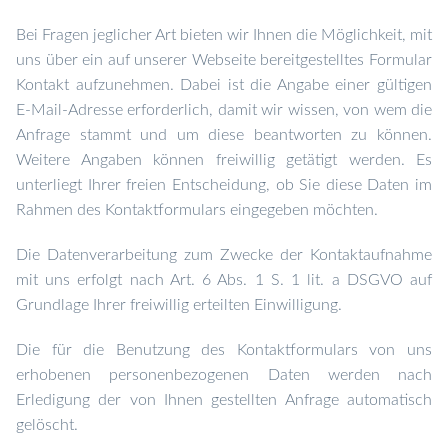
Bei Fragen jeglicher Art bieten wir Ihnen die Möglichkeit, mit
uns über ein auf unserer Webseite bereitgestelltes Formular
Kontakt aufzunehmen. Dabei ist die Angabe einer gültigen
E-Mail-Adresse erforderlich, damit wir wissen, von wem die
Anfrage stammt und um diese beantworten zu können.
Weitere Angaben können freiwillig getätigt werden.
Es
unterliegt Ihrer freien Entscheidung, ob Sie diese Daten im
Rahmen des Kontaktformulars eingegeben möchten.
Die Datenverarbeitung zum Zwecke der Kontaktaufnahme
mit uns erfolgt nach Art. 6 Abs. 1 S. 1 lit. a DSGVO auf
Grundlage Ihrer freiwillig erteilten Einwilligung.
Die für die Benutzung des Kontaktformulars von uns
erhobenen personenbezogenen Daten werden nach
Erledigung der von Ihnen gestellten Anfrage automatisch
gelöscht.