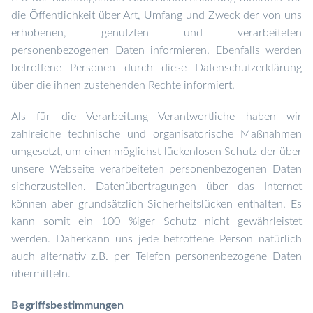
die Öffentlichkeit über Art, Umfang und Zweck der von uns
erhobenen, genutzten und verarbeiteten
personenbezogenen Daten informieren. Ebenfalls werden
betroffene Personen durch diese Datenschutzerklärung
über die ihnen zustehenden Rechte informiert.
Als für die Verarbeitung Verantwortliche haben wir
zahlreiche technische und organisatorische Maßnahmen
umgesetzt, um einen möglichst lückenlosen Schutz der über
unsere Webseite verarbeiteten personenbezogenen Daten
sicherzustellen. Datenübertragungen über das Internet
können aber grundsätzlich Sicherheitslücken enthalten. Es
kann somit ein 100 %iger Schutz nicht gewährleistet
werden. Daher
kann uns jede
betroffene Person natürlich
auch alternativ z.B. per Telefon personenbezogene Daten
übermitteln.
Begriffsbestimmungen