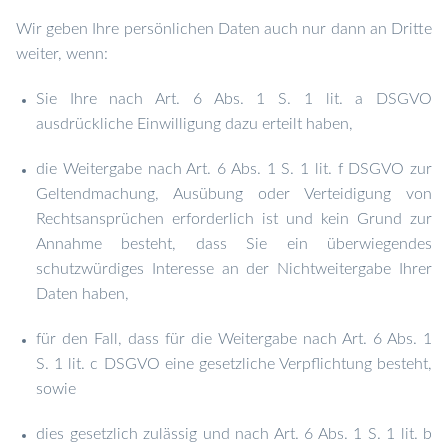
Wir geben Ihre persönlichen Daten auch nur dann an Dritte
weiter, wenn:
Sie Ihre nach Art. 6 Abs. 1 S. 1 lit. a DSGVO
ausdrückliche Einwilligung dazu erteilt haben,
die Weitergabe nach Art. 6 Abs. 1 S. 1 lit. f DSGVO zur
Geltendmachung, Ausübung oder Verteidigung von
Rechtsansprüchen erforderlich ist und kein Grund zur
Annahme besteht, dass Sie ein überwiegendes
schutzwürdiges Interesse an der Nichtweitergabe Ihrer
Daten haben,
für den Fall, dass für die Weitergabe nach Art. 6 Abs. 1
S. 1 lit. c DSGVO eine gesetzliche Verpflichtung besteht,
sowie
dies gesetzlich zulässig und nach Art. 6 Abs. 1 S. 1 lit. b