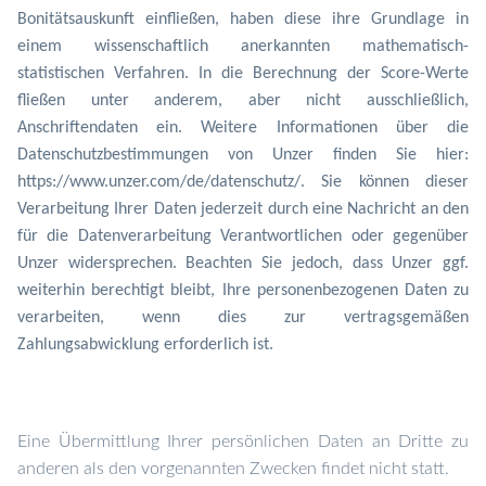
Bonitätsauskunft einfließen, haben diese ihre Grundlage in
einem wissenschaftlich anerkannten mathematisch-
statistischen Verfahren. In die Berechnung der Score-Werte
fließen unter anderem, aber nicht ausschließlich,
Anschriftendaten ein. Weitere Informationen über die
Datenschutzbestimmungen von Unzer finden Sie hier:
https://www.unzer.com/de/datenschutz/. Sie können dieser
Verarbeitung Ihrer Daten jederzeit durch eine Nachricht an den
für die Datenverarbeitung Verantwortlichen oder gegenüber
Unzer widersprechen. Beachten Sie jedoch, dass Unzer ggf.
weiterhin berechtigt bleibt, Ihre personenbezogenen Daten zu
verarbeiten, wenn dies zur vertragsgemäßen
Zahlungsabwicklung erforderlich ist.
Eine Übermittlung Ihrer persönlichen Daten an Dritte zu
anderen als den vorgenannten Zwecken findet nicht statt.