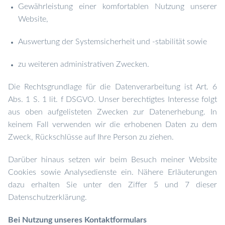
Gewährleistung einer komfortablen Nutzung unserer
Website,
Auswertung der Systemsicherheit und -stabilität sowie
zu weiteren administrativen Zwecken.
Die Rechtsgrundlage für die Datenverarbeitung ist Art. 6
Abs. 1 S. 1 lit. f DSGVO. Unser berechtigtes Interesse folgt
aus oben aufgelisteten Zwecken zur Datenerhebung. In
keinem Fall verwenden wir die erhobenen Daten zu dem
Zweck, Rückschlüsse auf Ihre Person zu ziehen.
Darüber hinaus setzen wir beim Besuch meiner Website
Cookies sowie Analysedienste ein. Nähere Erläuterungen
dazu erhalten Sie unter den Ziffer 5 und 7 dieser
Datenschutzerklärung.
Bei Nutzung unseres Kontaktformulars