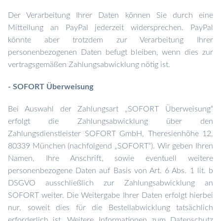
Der Verarbeitung Ihrer Daten können Sie durch eine
Mitteilung an PayPal jederzeit widersprechen. PayPal
könnte aber trotzdem zur Verarbeitung Ihrer
personenbezogenen Daten befugt bleiben, wenn dies zur
vertragsgemäßen Zahlungsabwicklung nötig ist.
- SOFORT Überweisung
Bei Auswahl der Zahlungsart „SOFORT Überweisung“
erfolgt die Zahlungsabwicklung über den
Zahlungsdienstleister SOFORT GmbH, Theresienhöhe 12,
80339 München (nachfolgend „SOFORT“). Wir geben Ihren
Namen, Ihre Anschrift, sowie eventuell weitere
personenbezogene Daten auf Basis von Art. 6 Abs. 1 lit. b
DSGVO ausschließlich zur Zahlungsabwicklung an
SOFORT weiter. Die Weitergabe Ihrer Daten erfolgt hierbei
nur, soweit dies für die Bestellabwicklung tatsächlich
erforderlich ist. Weitere Informationen zum Datenschutz