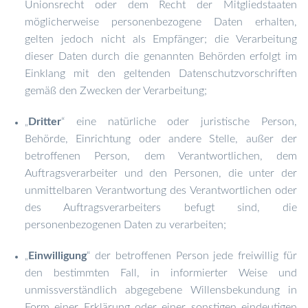
Unionsrecht oder dem Recht der Mitgliedstaaten
möglicherweise personenbezogene Daten erhalten,
gelten jedoch nicht als Empfänger; die Verarbeitung
dieser Daten durch die genannten Behörden erfolgt im
Einklang mit den geltenden Datenschutzvorschriften
gemäß den Zwecken der Verarbeitung;
Dritter
“ eine natürliche oder juristische Person,
„
Behörde, Einrichtung oder andere Stelle, außer der
betroffenen Person, dem Verantwortlichen, dem
Auftragsverarbeiter und den Personen, die unter der
unmittelbaren Verantwortung des Verantwortlichen oder
des Auftragsverarbeiters befugt sind, die
personenbezogenen Daten zu verarbeiten;
Einwilligung
“ der betroffenen Person jede freiwillig für
„
den bestimmten Fall, in informierter Weise und
unmissverständlich abgegebene Willensbekundung in
Form einer Erklärung oder einer sonstigen eindeutigen