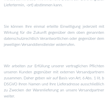
Liefertermin, -ort) abstimmen kann.
Sie können Ihre einmal erteilte Einwilligung jederzeit mit
Wirkung für die Zukunft gegenüber dem oben genannten
datenschutzrechtlich Verantwortlichen oder gegenüber dem
jeweiligen Versanddienstleister widerrufen.
Wir arbeiten zur Erfüllung unserer vertraglichen Pflichten
unseren Kunden gegenüber mit externen Versandpartnern
zusammen. Daher geben wir auf Basis von Art. 6 Abs. 1 lit. b
DSGVO Ihren Namen und Ihre Lieferadresse ausschließlich
zu Zwecken der Warenlieferung an unsere Versandpartner
weiter.