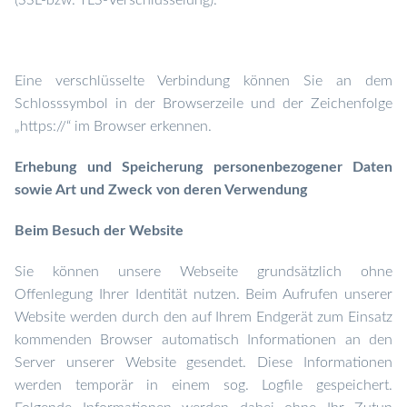
(SSL-bzw. TLS-Verschlüsselung).
Eine verschlüsselte Verbindung können Sie
an dem
Schlosssymbol in der Browserzeile und der Zeichenfolge
„https://“ im Browser erkennen.
Erhebung und Speicherung personenbezogener Daten
sowie Art und Zweck von deren Verwendung
Beim Besuch der Website
Sie können unsere Webseite grundsätzlich ohne
Offenlegung Ihrer Identität nutzen.
Beim Aufrufen unserer
Website werden durch den auf Ihrem Endgerät zum Einsatz
kommenden Browser automatisch Informationen an den
Server unserer Website gesendet. Diese Informationen
werden temporär in einem sog. Logfile gespeichert.