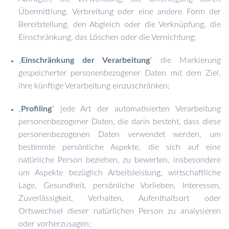
Übermittlung, Verbreitung oder eine andere Form der
Bereitstellung, den Abgleich oder die Verknüpfung, die
Einschränkung, das Löschen oder die Vernichtung;
Einschränkung der Verarbeitung
“ die Markierung
„
gespeicherter personenbezogener Daten mit dem Ziel,
ihre künftige Verarbeitung einzuschränken;
Profiling
“ jede Art der automatisierten Verarbeitung
„
personenbezogener Daten, die darin besteht, dass diese
personenbezogenen Daten verwendet werden, um
bestimmte persönliche Aspekte, die sich auf eine
natürliche Person beziehen, zu bewerten, insbesondere
um Aspekte bezüglich Arbeitsleistung, wirtschaftliche
Lage, Gesundheit, persönliche Vorlieben, Interessen,
Zuverlässigkeit, Verhalten, Aufenthaltsort oder
Ortswechsel dieser natürlichen Person zu analysieren
oder vorherzusagen;