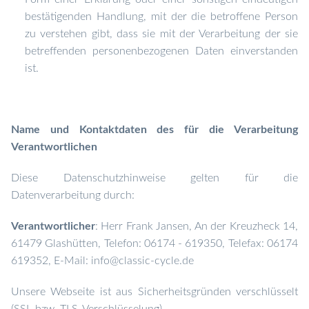
bestätigenden Handlung, mit der die betroffene Person
zu verstehen gibt, dass sie mit der Verarbeitung der sie
betreffenden personenbezogenen Daten einverstanden
ist.
Name und Kontaktdaten des für die Verarbeitung
Verantwortlichen
Diese Datenschutzhinweise gelten für die
Datenverarbeitung durch:
Verantwortlicher
: Herr Frank Jansen, An der Kreuzheck 14,
61479 Glashütten, Telefon: 06174 - 619350, Telefax: 06174
619352, E-Mail: info@classic-cycle.de
Unsere Webseite ist aus Sicherheitsgründen verschlüsselt