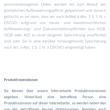
personenbezogenen Daten werden bis zum Ablauf der
gesetzlichen Aufbewahrungspflicht gespeichert und danach
gelöscht, es sei denn, dass wir nach Artikel 6 Abs. 1 S. 1 lit. c
DSGVO aufgrund von steuer- und handelsrechtlichen
Aufbewahrungs- und Dokumentationspflichten (aus HGB,
StGB oder AO) zu einer längeren Speicherung verpflichtet
sind oder Sie in eine darüber hinausgehende Speicherung
nach Art. 6 Abs. 1 S. 1 lit. a DSGVO eingewilligt haben.
Produktrezensionen
Sie können über unsere Internetseite Produktrezensionen
abgeben. Hinterlässt eine betroffene Person eine
Produktrezension auf dieser Internetseite, so werden neben den
von der betroffenen Person hinterlassenen Angaben auch