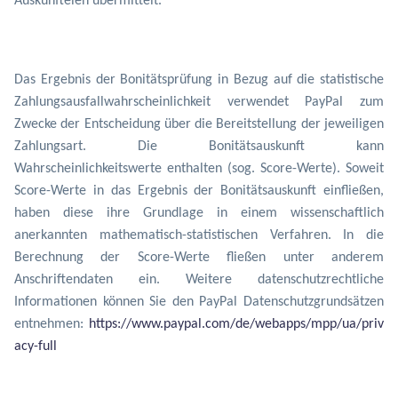
Auskunfteien übermittelt.
Das Ergebnis der Bonitätsprüfung in Bezug auf die statistische
Zahlungsausfallwahrscheinlichkeit verwendet PayPal zum
Zwecke der Entscheidung über die Bereitstellung der jeweiligen
Zahlungsart. Die Bonitätsauskunft kann
Wahrscheinlichkeitswerte enthalten (sog. Score-Werte). Soweit
Score-Werte in das Ergebnis der Bonitätsauskunft einfließen,
haben diese ihre Grundlage in einem wissenschaftlich
anerkannten mathematisch-statistischen Verfahren. In die
Berechnung der Score-Werte fließen unter anderem
Anschriftendaten ein. Weitere datenschutzrechtliche
Informationen können Sie den PayPal Datenschutzgrundsätzen
entnehmen:
https://www.paypal.com/de/webapps/mpp/ua/priv
acy-full