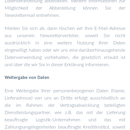
Datenverarbeitung abbestellen. Weitere Informationen zur
Möglichkeit der Abbestellung können Sie der
Newslettermail entnehmen.
Melden Sie sich ab, dann löschen wir Ihre E-Mail-Adresse
aus unserem Newsletterverteiler, soweit Sie nicht
ausdrücklich in eine weitere Nutzung Ihrer Daten
eingewilligt haben oder wir uns eine darüberhinausgehende
Datenverwendung vorbehalten, die gesetzlich erlaubt ist
und über die wir Sie in dieser Erklärung informieren.
Weitergabe von Daten
Eine Weitergabe Ihrer personenbezogenen Daten (Name,
Lieferadresse) von uns an Dritte erfolgt ausschließlich an
die im Rahmen der Vertragsabwicklung beteiligten
Dienstleistungspartner, wie z.B. das mit der Lieferung
beauftragte Logistik-Unternehmen und das mit
Zahlungsangelegenheiten beauftragte Kreditinstitut, soweit