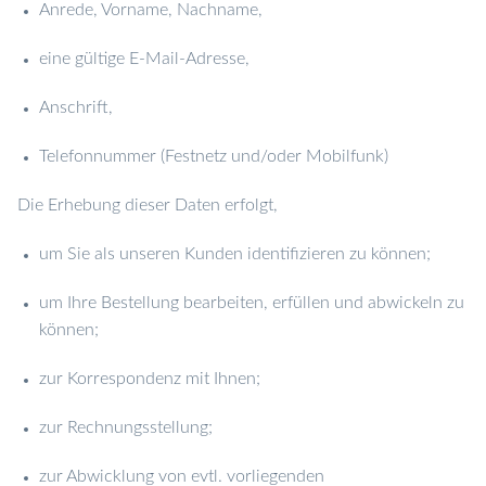
Anrede, Vorname, Nachname,
eine gültige E-Mail-Adresse,
Anschrift,
Telefonnummer (Festnetz und/oder Mobilfunk)
Die Erhebung dieser Daten erfolgt,
um Sie als unseren Kunden identifizieren zu können;
um Ihre Bestellung bearbeiten, erfüllen und abwickeln zu
können;
zur Korrespondenz mit Ihnen;
zur Rechnungsstellung;
zur Abwicklung von evtl. vorliegenden