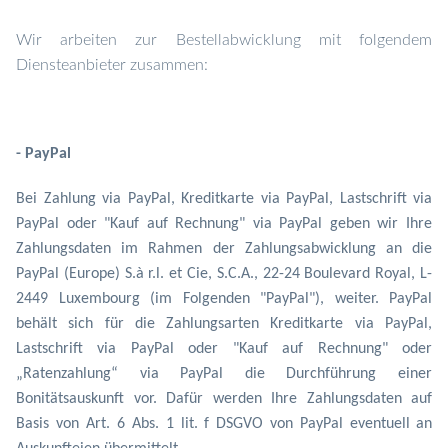
Wir arbeiten zur Bestellabwicklung mit folgendem
Diensteanbieter zusammen:
- PayPal
Bei Zahlung via PayPal, Kreditkarte via PayPal, Lastschrift via
PayPal oder "Kauf auf Rechnung" via PayPal geben wir Ihre
Zahlungsdaten im Rahmen der Zahlungsabwicklung an die
PayPal (Europe) S.à r.l. et Cie, S.C.A., 22-24 Boulevard Royal, L-
2449 Luxembourg (im Folgenden "PayPal"), weiter. PayPal
behält sich für die Zahlungsarten Kreditkarte via PayPal,
Lastschrift via PayPal oder "Kauf auf Rechnung" oder
„Ratenzahlung“ via PayPal die Durchführung einer
Bonitätsauskunft vor. Dafür werden Ihre Zahlungsdaten auf
Basis von Art. 6 Abs. 1 lit. f DSGVO von PayPal eventuell
an