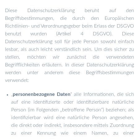
Diese Datenschutzerklärung beruht auf den
Begriffsbestimmungen, die durch den Europäischen
Richtlinien- und Verordnungsgeber beim Erlass der DSGVO
benutzt wurden (Artikel 4 DSGVO). Diese
Datenschutzerklärung soll für jede Person sowohl einfach
lesbar, als auch leicht verständlich sein. Um dies sicher zu
stellen, möchten wir zunächst die verwendeten
Begrifflichkeiten erläutern. In dieser Datenschutzerklärung
werden unter anderem diese Begriffsbestimmungen
verwendet:
personenbezogene Daten
“ alle Informationen, die sich
„
auf eine identifizierte oder identifizierbare natürliche
Person (im Folgenden „betroffene Person“) beziehen; als
identifizierbar wird eine natürliche Person angesehen,
die direkt oder indirekt, insbesondere mittels Zuordnung
zu einer Kennung wie einem Namen, zu einer