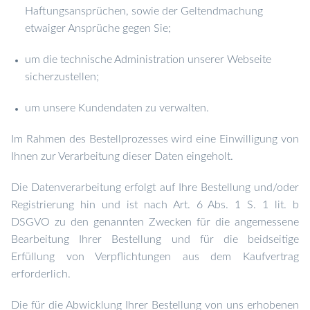
Haftungsansprüchen, sowie der Geltendmachung
etwaiger Ansprüche gegen Sie;
um die technische Administration unserer Webseite
sicherzustellen;
um unsere Kundendaten zu verwalten.
Im Rahmen des Bestellprozesses wird eine Einwilligung von
Ihnen zur Verarbeitung dieser Daten eingeholt.
Die Datenverarbeitung erfolgt auf Ihre Bestellung und/oder
Registrierung hin und ist nach Art. 6 Abs. 1 S. 1 lit. b
DSGVO zu den genannten Zwecken für die angemessene
Bearbeitung Ihrer Bestellung und für die beidseitige
Erfüllung von Verpflichtungen aus dem Kaufvertrag
erforderlich.
Die für die Abwicklung Ihrer Bestellung von uns erhobenen