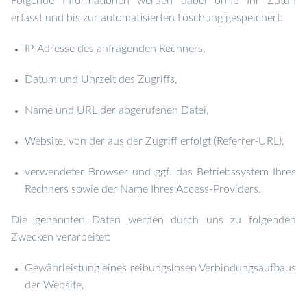
Folgende Informationen werden dabei ohne Ihr Zutun
erfasst und bis zur automatisierten Löschung gespeichert:
IP-Adresse des anfragenden Rechners,
Datum und Uhrzeit des Zugriffs,
Name und URL der abgerufenen Datei,
Website, von der aus der Zugriff erfolgt (Referrer-URL),
verwendeter Browser und ggf. das Betriebssystem Ihres
Rechners sowie der Name Ihres Access-Providers.
Die genannten Daten werden durch uns zu folgenden
Zwecken verarbeitet:
Gewährleistung eines reibungslosen Verbindungsaufbaus
der Website,