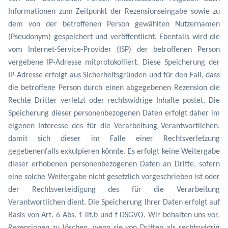
Informationen zum Zeitpunkt der Rezensionseingabe sowie zu
dem von der betroffenen Person gewählten Nutzernamen
(Pseudonym) gespeichert und veröffentlicht. Ebenfalls wird die
vom Internet-Service-Provider (ISP) der betroffenen Person
vergebene IP-Adresse mitprotokolliert. Diese Speicherung der
IP-Adresse erfolgt aus Sicherheitsgründen und für den Fall, dass
die betroffene Person durch einen abgegebenen Rezension die
Rechte Dritter verletzt oder rechtswidrige Inhalte postet. Die
Speicherung dieser personenbezogenen Daten erfolgt daher im
eigenen Interesse des für die Verarbeitung Verantwortlichen,
damit sich dieser im Falle einer Rechtsverletzung
gegebenenfalls exkulpieren könnte. Es erfolgt keine Weitergabe
dieser erhobenen personenbezogenen Daten an Dritte, sofern
eine solche Weitergabe nicht gesetzlich vorgeschrieben ist oder
der Rechtsverteidigung des für die Verarbeitung
Verantwortlichen dient. Die Speicherung Ihrer Daten erfolgt auf
Basis von Art. 6 Abs. 1 lit.b und f DSGVO. Wir behalten uns vor,