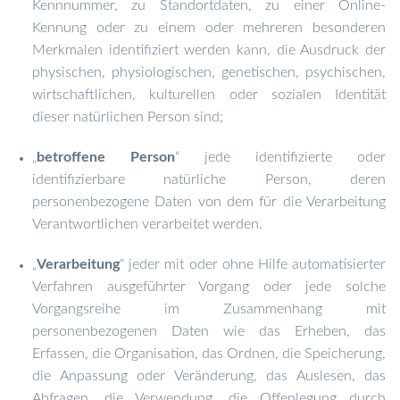
Kennnummer, zu Standortdaten, zu einer Online-
Kennung oder zu einem oder mehreren besonderen
Merkmalen identifiziert werden kann, die Ausdruck der
physischen, physiologischen, genetischen, psychischen,
wirtschaftlichen, kulturellen oder sozialen Identität
dieser natürlichen Person sind;
betroffene Person
“ jede identifizierte oder
„
identifizierbare natürliche Person, deren
personenbezogene Daten von dem für die Verarbeitung
Verantwortlichen verarbeitet werden.
Verarbeitung
“ jeder mit oder ohne Hilfe automatisierter
„
Verfahren ausgeführter Vorgang oder jede solche
Vorgangsreihe im Zusammenhang mit
personenbezogenen Daten wie das Erheben, das
Erfassen, die Organisation, das Ordnen, die Speicherung,
die Anpassung oder Veränderung, das Auslesen, das
Abfragen, die Verwendung, die Offenlegung durch