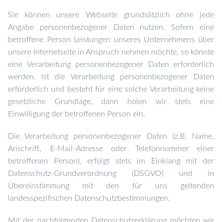
Sie können unsere Webseite grundsätzlich ohne jede
Angabe personenbezogener Daten nutzen. Sofern eine
betroffene Person Leistungen unseres Unternehmens über
unsere Internetseite in Anspruch nehmen möchte, so könnte
eine Verarbeitung personenbezogener Daten erforderlich
werden. Ist die Verarbeitung personenbezogener Daten
erforderlich und besteht für eine solche Verarbeitung keine
gesetzliche Grundlage, dann holen wir stets eine
Einwilligung der betroffenen Person ein.
Die Verarbeitung personenbezogener Daten (z.B. Name,
Anschrift, E-Mail-Adresse oder Telefonnummer einer
betroffenen Person), erfolgt stets im Einklang mit der
Datenschutz-Grundverordnung (DSGVO) und in
Übereinstimmung mit den für uns geltenden
landesspezifischen Datenschutzbestimmungen.
Mit der nachfolgenden Datenschutzerklärung möchten wir