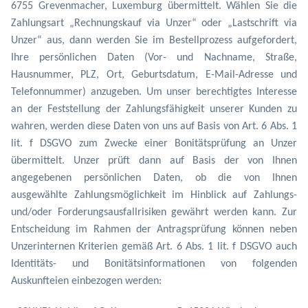
6755 Grevenmacher, Luxemburg übermittelt. Wählen Sie die
Zahlungsart „Rechnungskauf via Unzer“ oder „Lastschrift via
Unzer“ aus, dann werden Sie im Bestellprozess aufgefordert,
Ihre persönlichen Daten (Vor- und Nachname, Straße,
Hausnummer, PLZ, Ort, Geburtsdatum, E-Mail-Adresse und
Telefonnummer) anzugeben. Um unser berechtigtes Interesse
an der Feststellung der Zahlungsfähigkeit unserer Kunden zu
wahren, werden diese Daten von uns auf Basis von Art. 6 Abs. 1
lit. f DSGVO zum Zwecke einer Bonitätsprüfung an Unzer
übermittelt. Unzer prüft dann auf Basis der von Ihnen
angegebenen persönlichen Daten, ob die von Ihnen
ausgewählte Zahlungsmöglichkeit im Hinblick auf Zahlungs-
und/oder Forderungsausfallrisiken gewährt werden kann. Zur
Entscheidung im Rahmen der Antragsprüfung können neben
Unzerinternen Kriterien gemäß Art. 6 Abs. 1 lit. f DSGVO auch
Identitäts- und Bonitätsinformationen von folgenden
Auskunfteien einbezogen werden: