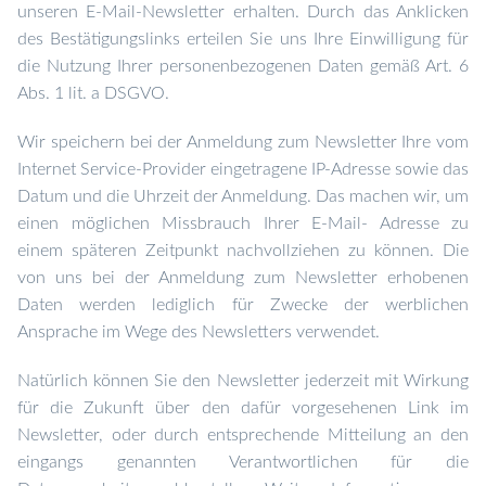
unseren E-Mail-Newsletter erhalten. D
urch das Anklicken
des Bestätigungslinks erteilen Sie uns Ihre Einwilligung für
die Nutzung Ihrer personenbezogenen Daten gemäß Art. 6
Abs. 1 lit. a DSGVO.
Wir speichern bei der Anmeldung zum Newsletter Ihre vom
Internet Service-Provider eingetragene IP-Adresse sowie das
Datum und die Uhrzeit der Anmeldung. Das machen wir, um
einen möglichen Missbrauch Ihrer E-Mail- Adresse zu
einem späteren Zeitpunkt nachvollziehen zu können. Die
von uns bei der Anmeldung zum Newsletter erhobenen
Daten werden lediglich für Zwecke der werblichen
Ansprache im Wege des Newsletters verwendet.
Natürlich können Sie den Newsletter jederzeit mit Wirkung
für die Zukunft über den dafür vorgesehenen Link im
Newsletter, oder durch entsprechende Mitteilung an den
eingangs genannten Verantwortlichen für die