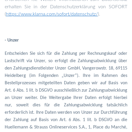
erhalten Sie in der Datenschutzerklärung von SOFORT
(
https://www.klarna.com/sofort/datenschutz/
).
- Unzer
Entscheiden Sie sich für die Zahlung per
Rechnungskauf oder
Lastschrift via Unzer
, so
erfolgt die Zahlungsabwicklung über
den Zahlungsdienstleister Unzer GmbH, Vangerowstr. 18, 69115
Heidelberg
(im Folgenden „Unzer“). Ihre im Rahmen des
Bestellprozesses mitgeteilten Daten geben wir auf Basis von
Art. 6 Abs. 1 lit. b DSGVO ausschließlich zur Zahlungsabwicklung
an Unzer weiter. Die Weitergabe Ihrer Daten erfolgt hierbei
nur, soweit dies für die Zahlungsabwicklung tatsächlich
erforderlich ist. Ihre Daten werden von Unzer zur Durchführung
der Zahlung auf Basis von Art. 6 Abs. 1 lit. b DSGVO an die
Huellemann & Strauss Onlineservices S.A., 1, Place du Marché,