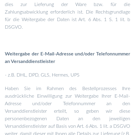
dies zur Lieferung der Ware bzw. für die
Zahlungsabwicklung erforderlich ist. Die Rechtsgrundlage
für die Weitergabe der Daten ist Art. 6 Abs. 1 S. 1 lit. b
DSGVO.
Weitergabe der E-Mail-Adresse und/oder Telefonnummer
an Versanddienstleister
- z.B. DHL, DPD, GLS, Hermes, UPS
Haben Sie im Rahmen des Bestellprozesses Ihre
ausdrückliche Einwilligung zur Weitergabe Ihrer E-Mail-
Adresse und/oder Telefonnummer an den
Versanddienstleister erteilt, so geben wir diese
personenbezogenen Daten an den jeweiligen
Versanddienstleister
auf Basis von Art. 6 Abs. 1 lit. a DSGVO
weiter, damit dieser mit Ihnen alle Details zur Lieferung (z.B.