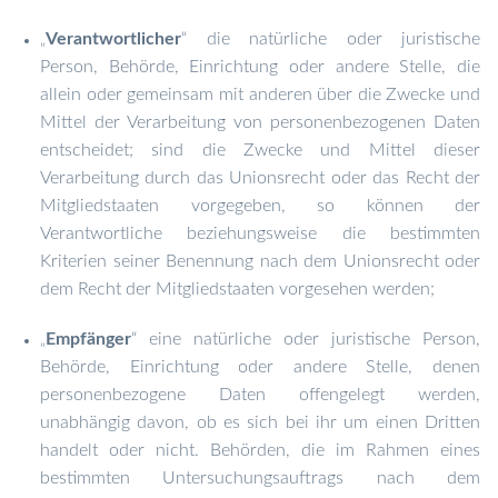
Verantwortlicher
“ die natürliche oder juristische
„
Person, Behörde, Einrichtung oder andere Stelle, die
allein oder gemeinsam mit anderen über die Zwecke und
Mittel der Verarbeitung von personenbezogenen Daten
entscheidet; sind die Zwecke und Mittel dieser
Verarbeitung durch das Unionsrecht oder das Recht der
Mitgliedstaaten vorgegeben, so können der
Verantwortliche beziehungsweise die bestimmten
Kriterien seiner Benennung nach dem Unionsrecht oder
dem Recht der Mitgliedstaaten vorgesehen werden;
Empfänger
“ eine natürliche oder juristische Person,
„
Behörde, Einrichtung oder andere Stelle, denen
personenbezogene Daten offengelegt werden,
unabhängig davon, ob es sich bei ihr um einen Dritten
handelt oder nicht. Behörden, die im Rahmen eines
bestimmten Untersuchungsauftrags nach dem