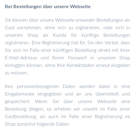
Bei Bestellungen über unsere Webseite
Sie können über unsere Webseite entweder Bestellungen als
Gast vornehmen, ohne sich zu registrieren, oder sich in
unserem Shop als Kunde für künftige Bestellungen
registrieren. Eine Registrierung hat für Sie den Vorteil, dass
Sie sich im Falle einer künftigen Bestellung direkt mit Ihrer
E-Mail-Adresse und Ihrem Passwort in unserem Shop
einloggen können, ohne Ihre Kontaktdaten erneut eingeben
zu müssen.
Ihre personenbezogenen Daten werden dabei in eine
Eingabemaske eingegeben und an uns übermittelt und
gespeichert. Wenn Sie über unsere Webseite eine
Bestellung tätigen, so erheben wir sowohl im Falle einer
Gastbestellung, als auch im Falle einer Registrierung im
Shop zunächst folgende Daten: